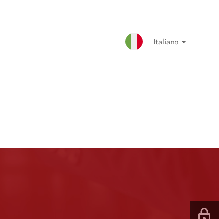
Italiano