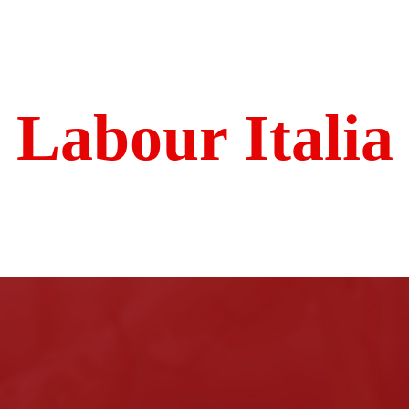
Labour Italia